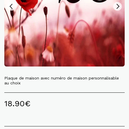
Plaque de maison avec numéro de maison personnalisable
au choix
18.90
€