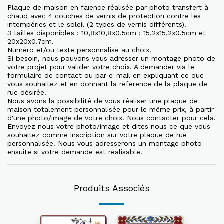
Plaque de maison en faïence réalisée par photo transfert à
chaud avec 4 couches de vernis de protection contre les
intempéries et le soleil (2 types de vernis différents).
3 tailles disponibles : 10,8x10,8x0.5cm ; 15,2x15,2x0.5cm et
20x20x0.7cm.
Numéro et/ou texte personnalisé au choix.
Si besoin, nous pouvons vous adresser un montage photo de
votre projet pour valider votre choix. A demander via le
formulaire de contact ou par e-mail en expliquant ce que
vous souhaitez et en donnant la référence de la plaque de
rue désirée.
Nous avons la possibilité de vous réaliser une plaque de
maison totalement personnalisée pour le même prix, à partir
d'une photo/image de votre choix. Nous contacter pour cela.
Envoyez nous votre photo/image et dites nous ce que vous
souhaitez comme inscription sur votre plaque de rue
personnalisée. Nous vous adresserons un montage photo
ensuite si votre demande est réalisable.
Produits Associés