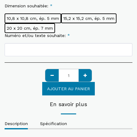
Dimension souhaitée:
*
10,8 x 10,8 cm, ép. 5 mm
15,2 x 15,2 cm, ép. 5 mm
20 x 20 cm, ép. 7 mm
Numéro et/ou texte souhaite:
*
AJOUTER AU PANIER
En savoir plus
Description
Spécification