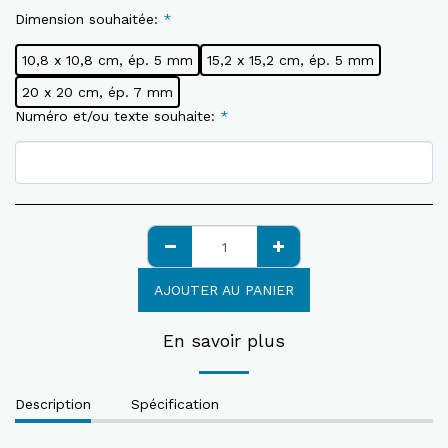
Dimension souhaitée:
*
10,8 x 10,8 cm, ép. 5 mm
15,2 x 15,2 cm, ép. 5 mm
20 x 20 cm, ép. 7 mm
Numéro et/ou texte souhaite:
*
AJOUTER AU PANIER
En savoir plus
Description
Spécification