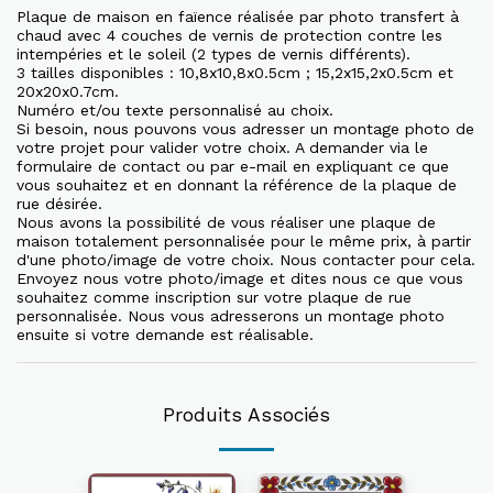
Plaque de maison en faïence réalisée par photo transfert à
chaud avec 4 couches de vernis de protection contre les
intempéries et le soleil (2 types de vernis différents).
3 tailles disponibles : 10,8x10,8x0.5cm ; 15,2x15,2x0.5cm et
20x20x0.7cm.
Numéro et/ou texte personnalisé au choix.
Si besoin, nous pouvons vous adresser un montage photo de
votre projet pour valider votre choix. A demander via le
formulaire de contact ou par e-mail en expliquant ce que
vous souhaitez et en donnant la référence de la plaque de
rue désirée.
Nous avons la possibilité de vous réaliser une plaque de
maison totalement personnalisée pour le même prix, à partir
d'une photo/image de votre choix. Nous contacter pour cela.
Envoyez nous votre photo/image et dites nous ce que vous
souhaitez comme inscription sur votre plaque de rue
personnalisée. Nous vous adresserons un montage photo
ensuite si votre demande est réalisable.
Produits Associés