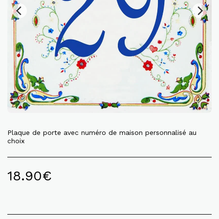
Plaque de porte avec numéro de maison personnalisé au
choix
18.90
€