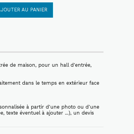
AJOUTER AU PANIER
trée de maison, pour un hall d'entrée,
faitement dans le temps en extérieur face
rsonnalisée à partir d'une photo ou d'une
texte éventuel à ajouter ...), un devis