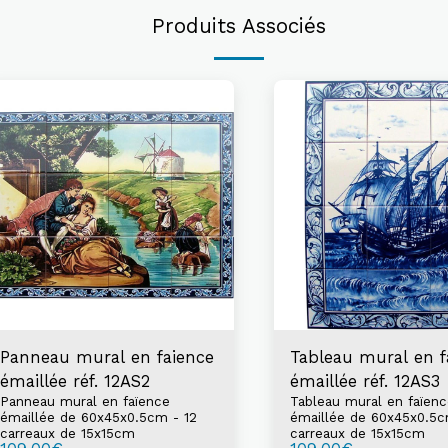
Produits Associés
Panneau mural en faience
Tableau mural en f
émaillée réf. 12AS2
émaillée réf. 12AS3
Panneau mural en faïence
Tableau mural en faïen
émaillée de 60x45x0.5cm - 12
émaillée de 60x45x0.5c
carreaux de 15x15cm
carreaux de 15x15cm