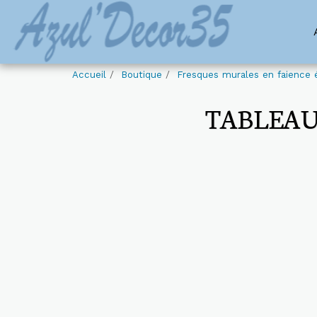
Accueil
Boutique
Fresques murales en faience é
TABLEAU