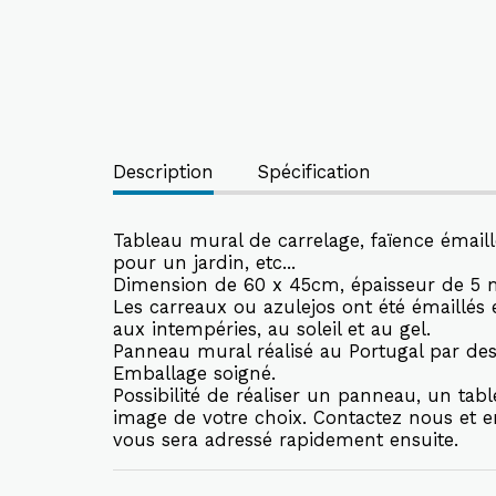
Description
Spécification
Tableau mural de carrelage, faïence émaill
pour un jardin, etc...
Dimension de 60 x 45cm, épaisseur de 5 
Les carreaux ou azulejos ont été émaillés 
aux intempéries, au soleil et au gel.
Panneau mural réalisé au Portugal par des 
Emballage soigné.
Possibilité de réaliser un panneau, un ta
image de votre choix. Contactez nous et en
vous sera adressé rapidement ensuite.