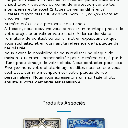
chaud avec 4 couches de vernis de protection contre les
intempéries et le soleil (2 types de vernis différents).
3 tailles disponibles : 10,8x10,8x0.5cm ; 15,2x15,2x0.5cm et
20x20x0.7cm.
Numéro et/ou texte personnalisé au choix.
Si besoin, nous pouvons vous adresser un montage photo de
votre projet pour valider votre choix. A demander via le
formulaire de contact ou par e-mail en expliquant ce que
vous souhaitez et en donnant la référence de la plaque de
rue désirée.
Nous avons la possibilité de vous réaliser une plaque de
maison totalement personnalisée pour le même prix, à partir
d'une photo/image de votre choix. Nous contacter pour cela.
Envoyez nous votre photo/image et dites nous ce que vous
souhaitez comme inscription sur votre plaque de rue
personnalisée. Nous vous adresserons un montage photo
ensuite si votre demande est réalisable.
Produits Associés