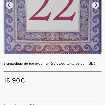
Signalétique de rue avec numéro et/ou texte personnalisé
18.90
€