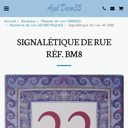
Accueil
Boutique
Plaques de rue CARRÉES
Numéros de rue GEOMETRIQUES
Signalétique de rue réf. BM8
SIGNALÉTIQUE DE RUE
RÉF. BM8