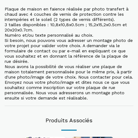
Plaque de maison en faïence réalisée par photo transfert à
chaud avec 4 couches de vernis de protection contre les
intempéries et le soleil (2 types de vernis différents).
3 tailles disponibles : 10,8x10,8x0.5cm ; 15,2x15,2x0.5cm et
20x20x0.7cm.
Numéro et/ou texte personnalisé au choix.
Si besoin, nous pouvons vous adresser un montage photo de
votre projet pour valider votre choix. A demander via le
formulaire de contact ou par e-mail en expliquant ce que
vous souhaitez et en donnant la référence de la plaque de
rue désirée.
Nous avons la possibilité de vous réaliser une plaque de
maison totalement personnalisée pour le même prix, à partir
d'une photo/image de votre choix. Nous contacter pour cela.
Envoyez nous votre photo/image et dites nous ce que vous
souhaitez comme inscription sur votre plaque de rue
personnalisée. Nous vous adresserons un montage photo
ensuite si votre demande est réalisable.
Produits Associés