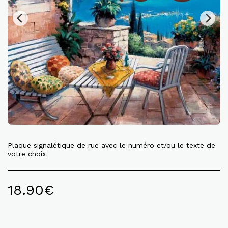
Plaque signalétique de rue avec le numéro et/ou le texte de
votre choix
18.90
€