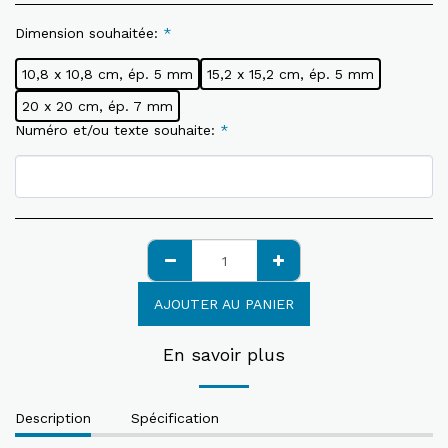
Dimension souhaitée:
*
10,8 x 10,8 cm, ép. 5 mm
15,2 x 15,2 cm, ép. 5 mm
20 x 20 cm, ép. 7 mm
Numéro et/ou texte souhaite:
*
AJOUTER AU PANIER
En savoir plus
Description
Spécification