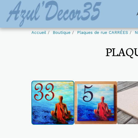
Accueil
Boutique
Plaques de rue CARRÉES
N
PLAQU