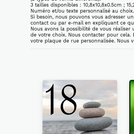
3 tailles disponibles : 10,8x10,8x0.5cm ; 1
Numéro et/ou texte personnalisé au choix.
Si besoin, nous pouvons vous adresser un 
contact ou par e-mail en expliquant ce qu
Nous avons la possibilité de vous réalise
de votre choix. Nous contacter pour cela
votre plaque de rue personnalisée. Nous 