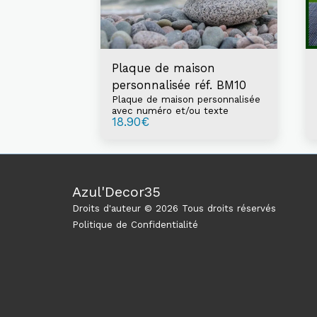
Plaque de maison
personnalisée réf. BM10
Plaque de maison personnalisée
avec numéro et/ou texte
18.90
€
Azul'Decor35
Droits d'auteur © 2026 Tous droits réservés
Politique de Confidentialité