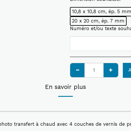
10,8 x 10,8 cm, ép. 5 m
20 x 20 cm, ép. 7 mm
Numéro et/ou texte souh
En savoir plus
hoto transfert à chaud avec 4 couches de vernis de prot