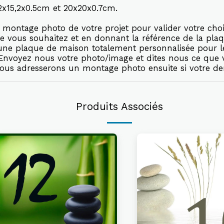
5,2x15,2x0.5cm et 20x20x0.7cm.
montage photo de votre projet pour valider votre choi
e vous souhaitez et en donnant la référence de la plaq
r une plaque de maison totalement personnalisée pour 
. Envoyez nous votre photo/image et dites nous ce que
vous adresserons un montage photo ensuite si votre de
Produits Associés