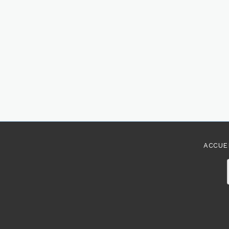
ACCUE