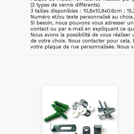
(2 types de vernis différents).
3 tailles disponibles : 10,8x10,8x0.6cm ; 1
Numéro et/ou texte personnalisé au choix.
Si besoin, nous pouvons vous adresser un 
contact ou par e-mail en expliquant ce qu
Nous avons la possibilité de vous réalise
de votre choix. Nous contacter pour cela
votre plaque de rue personnalisée. Nous 