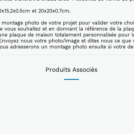
5,2x15,2x0.5cm et 20x20x0.7cm.
montage photo de votre projet pour valider votre choi
e vous souhaitez et en donnant la référence de la plaq
r une plaque de maison totalement personnalisée pour 
. Envoyez nous votre photo/image et dites nous ce que
vous adresserons un montage photo ensuite si votre de
Produits Associés