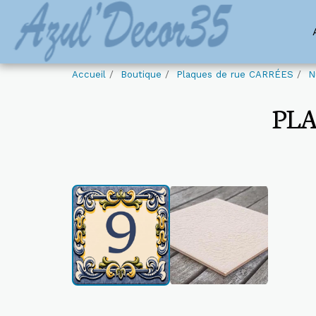
Accueil
Boutique
Plaques de rue CARRÉES
N
PLA