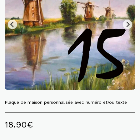
Plaque de maison personnalisée avec numéro et/ou texte
18.90
€