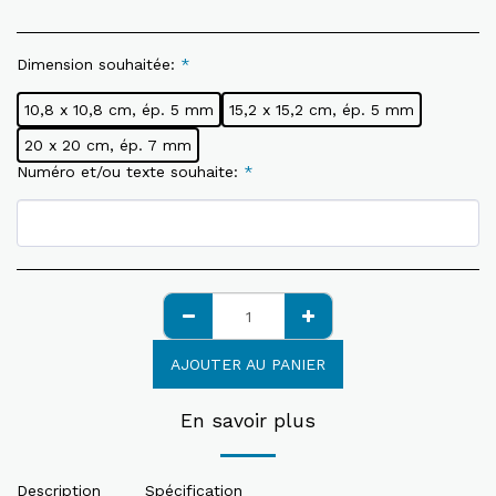
Dimension souhaitée:
*
10,8 x 10,8 cm, ép. 5 mm
15,2 x 15,2 cm, ép. 5 mm
20 x 20 cm, ép. 7 mm
Numéro et/ou texte souhaite:
*
AJOUTER AU PANIER
En savoir plus
Description
Spécification