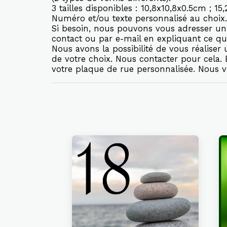
3 tailles disponibles : 10,8x10,8x0.5cm ; 1
Numéro et/ou texte personnalisé au choix.
Si besoin, nous pouvons vous adresser un 
contact ou par e-mail en expliquant ce qu
Nous avons la possibilité de vous réalise
de votre choix. Nous contacter pour cela
votre plaque de rue personnalisée. Nous 