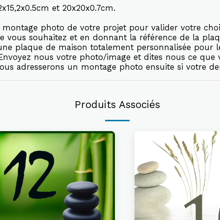
5,2x15,2x0.5cm et 20x20x0.7cm.
montage photo de votre projet pour valider votre choi
e vous souhaitez et en donnant la référence de la plaq
r une plaque de maison totalement personnalisée pour 
. Envoyez nous votre photo/image et dites nous ce que
vous adresserons un montage photo ensuite si votre de
Produits Associés