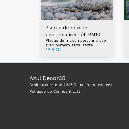
Plaque de maison
personnalisée réf. BM10
Plaque de maison personnalisée
avec numéro et/ou texte
18.90
€
Azul'Decor35
Droits d'auteur © 2026 Tous droits réservés
Politique de Confidentialité