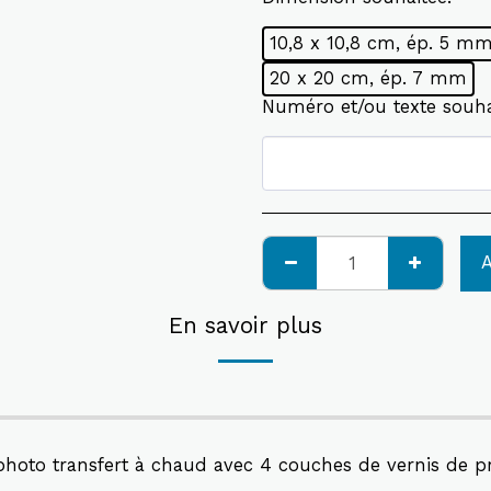
10,8 x 10,8 cm, ép. 5 m
20 x 20 cm, ép. 7 mm
Numéro et/ou texte souh
En savoir plus
hoto transfert à chaud avec 4 couches de vernis de prot