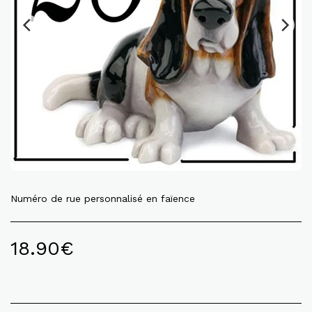
Numéro de rue personnalisé en faïence
18.90
€