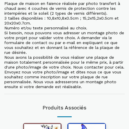
Plaque de maison en faïence réalisée par photo transfert à
chaud avec 4 couches de vernis de protection contre les
intempéries et le soleil (2 types de vernis différents).
3 tailles disponibles : 10,8x10,8x0.5cm ; 15,2x15,2x0.5cm et
20x20x0.7cm.
Numéro et/ou texte personnalisé au choix.
Si besoin, nous pouvons vous adresser un montage photo de
votre projet pour valider votre choix. A demander via le
formulaire de contact ou par e-mail en expliquant ce que
vous souhaitez et en donnant la référence de la plaque de
rue désirée.
Nous avons la possibilité de vous réaliser une plaque de
maison totalement personnalisée pour le même prix, à partir
d'une photo/image de votre choix. Nous contacter pour cela.
Envoyez nous votre photo/image et dites nous ce que vous
souhaitez comme inscription sur votre plaque de rue
personnalisée. Nous vous adresserons un montage photo
ensuite si votre demande est réalisable.
Produits Associés