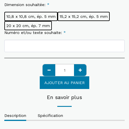
Dimension souhaitée:
*
10,8 x 10,8 cm, ép. 5 mm
15,2 x 15,2 cm, ép. 5 mm
20 x 20 cm, ép. 7 mm
Numéro et/ou texte souhaite:
*
AJOUTER AU PANIER
En savoir plus
Description
Spécification