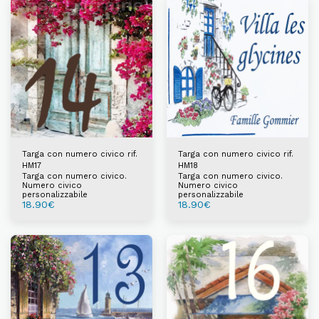
Targa con numero civico rif.
Targa con numero civico rif.
HM17
HM18
Targa con numero civico.
Targa con numero civico.
Numero civico
Numero civico
personalizzabile
personalizzabile
18.90
€
18.90
€