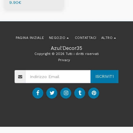
9.90
€
PAGINA INIZIALE
NEGOZIO
CONTATTACI
ALTRO
Azul'Decor35
Copyright © 2026 Tutti i diritti riservati
Privacy
ISCRIVITI