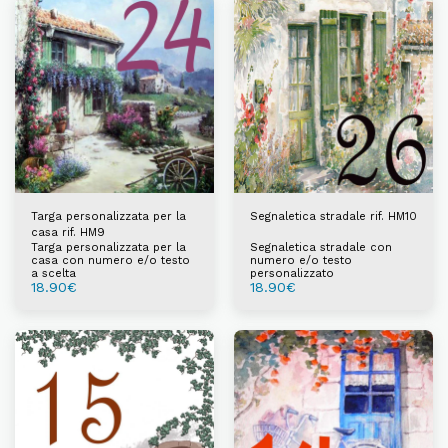
Targa personalizzata per la
Segnaletica stradale rif. HM10
casa rif. HM9
Targa personalizzata per la
Segnaletica stradale con
casa con numero e/o testo
numero e/o testo
a scelta
personalizzato
18.90
€
18.90
€