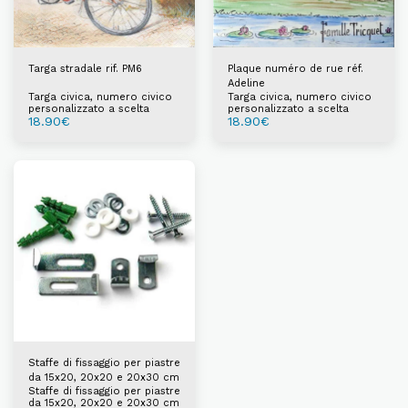
Targa stradale rif. PM6
Plaque numéro de rue réf.
Adeline
Targa civica, numero civico
Targa civica, numero civico
personalizzato a scelta
personalizzato a scelta
18.90
€
18.90
€
Staffe di fissaggio per piastre
da 15x20, 20x20 e 20x30 cm
Staffe di fissaggio per piastre
da 15x20, 20x20 e 20x30 cm