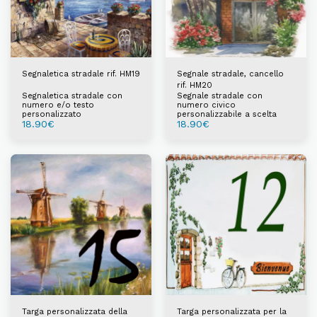
Segnaletica stradale rif. HM19
Segnale stradale, cancello
rif. HM20
Segnaletica stradale con
Segnale stradale con
numero e/o testo
numero civico
personalizzato
personalizzabile a scelta
18.90
€
18.90
€
Targa personalizzata della
Targa personalizzata per la