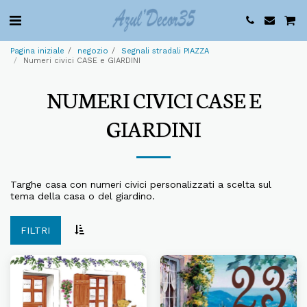
Pagina iniziale
negozio
Segnali stradali PIAZZA
Numeri civici CASE e GIARDINI
NUMERI CIVICI CASE E
GIARDINI
Targhe casa con numeri civici personalizzati a scelta sul
tema della casa o del giardino.
FILTRI