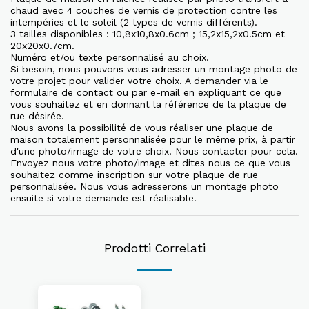
chaud avec 4 couches de vernis de protection contre les
intempéries et le soleil (2 types de vernis différents).
3 tailles disponibles : 10,8x10,8x0.6cm ; 15,2x15,2x0.5cm et
20x20x0.7cm.
Numéro et/ou texte personnalisé au choix.
Si besoin, nous pouvons vous adresser un montage photo de
votre projet pour valider votre choix. A demander via le
formulaire de contact ou par e-mail en expliquant ce que
vous souhaitez et en donnant la référence de la plaque de
rue désirée.
Nous avons la possibilité de vous réaliser une plaque de
maison totalement personnalisée pour le même prix, à partir
d'une photo/image de votre choix. Nous contacter pour cela.
Envoyez nous votre photo/image et dites nous ce que vous
souhaitez comme inscription sur votre plaque de rue
personnalisée. Nous vous adresserons un montage photo
ensuite si votre demande est réalisable.
Prodotti Correlati