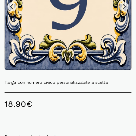
Targa con numero civico personalizzabile a scelta
18.90
€