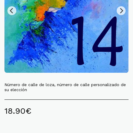
Número de calle de loza, número de calle personalizado de
su elección
18.90
€