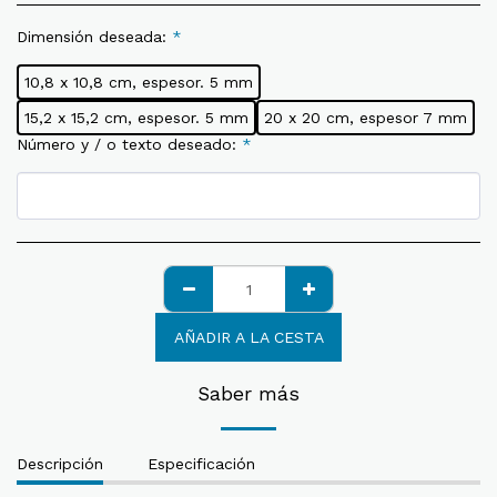
Dimensión deseada:
*
10,8 x 10,8 cm, espesor. 5 mm
15,2 x 15,2 cm, espesor. 5 mm
20 x 20 cm, espesor 7 mm
Número y / o texto deseado:
*
AÑADIR A LA CESTA
Saber más
Descripción
Especificación