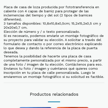
Placa de casa de loza producida por fototransferencia en
caliente con 4 capas de barniz para proteger de las
inclemencias del tiempo y del sol (2 tipos de barnices
diferentes).
3 tamaños disponibles: 10,8x10,8x0,5cm; 15,2x15,2x0,5 cm y
20x20x0,7 cm.
Elección de número y / o texto personalizado.
Si es necesario, podemos enviarle un montaje fotográfico de
su proyecto para validar su elección. A solicitar a través del
formulario de contacto o por correo electrónico explicando
lo que desea y dando la referencia de la placa de puerta
deseada.
Tenemos la posibilidad de hacerte una placa de casa
completamente personalizada por el mismo precio, a partir
de una foto / imagen de tu elección. Contáctenos para eso.
Envíanos tu foto / imagen y cuéntanos qué quieres como
inscripción en tu placa de calle personalizada. Luego le
enviaremos un montaje fotográfico si su solicitud es factible.
Productos relacionados